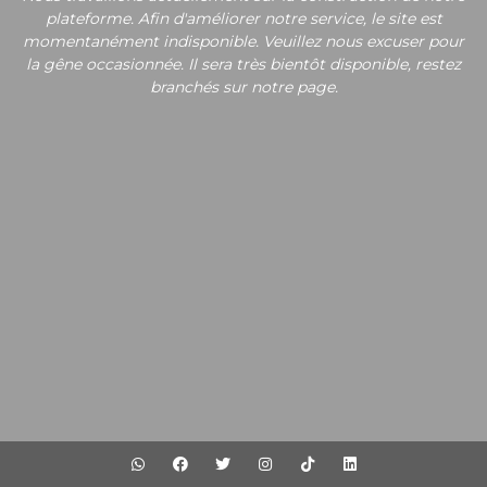
plateforme. Afin d'améliorer notre service, le site est
momentanément indisponible. Veuillez nous excuser pour
la gêne occasionnée. Il sera très bientôt disponible, restez
branchés sur notre page.